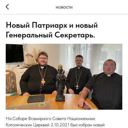
НОВОСТИ
Новый Патриарх и новый
Генеральный Секретарь.
На Соборе Всемирного Совета Национальных
Католических Церквей 2.10.2021 был избран новый