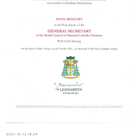
2021-10-13 18:29