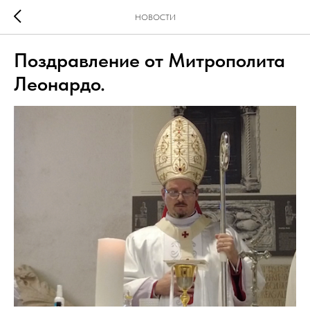
НОВОСТИ
Поздравление от Митрополита
Леонардо.